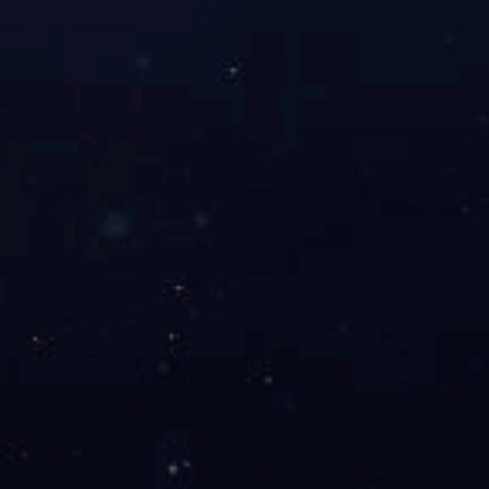
备及自动化产线的解
400-027-
品
务
8558
决方案，拥有超
中
范
15000+㎡大型现代化
心
围
官方
微信
销售热线：
客服
公众
的生产基地
1994500558
华
微信
号
案
武汉总部：湖北
7（微信同
体
省武汉市东湖高新技
例
号）
会
术开发区光谷三路
展
平
777号综合保税区一
官方邮箱：
示
台
号标准厂房1层
ch027@dztp
rb.com
无锡分部：江苏
关
联
省无锡市江阴市港城
于
系
大道988号临港科创
我
我
清空
园23-1
记录
们
们
历史
苏州分部：江苏
记录
省苏州市高新区通安
取消
镇华金路292号1幢1
层
清空
友情链接
：
记录
历史