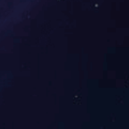
了解详情请联系400-027-8
558。
CX-CT6000激光切管机
CX-CT6000切管机是华体
会平台-华体会(中国)一站式
服务平台主营产品之一，多
年来始终专注于为各行各业
提供全系统激光加工设备及
自动化产线的解决方案。与
国内多家科研院所合作，不
断推出新产品，了解详情请
联系400-027-8558。