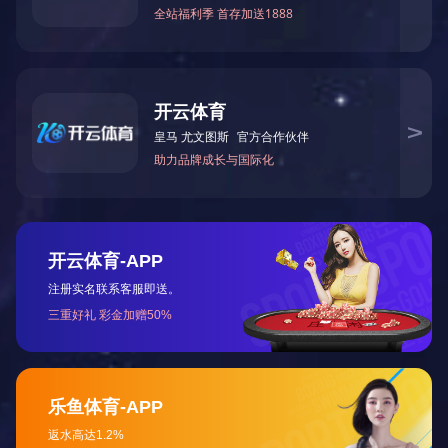
风力发电机铁心，特种电机
铁心，新能源汽车铁芯、工
业电机铁芯打样、钟表机芯
等各类精密器件
是薄板金属硅钢片精密加工
的之选！国际IT7级公差标
准
操作软件功能强大，可实现
对工件的雕刻、切割、打微
孔等多种工作方式同时输
出。
了解详情请联系400-027-8
558。