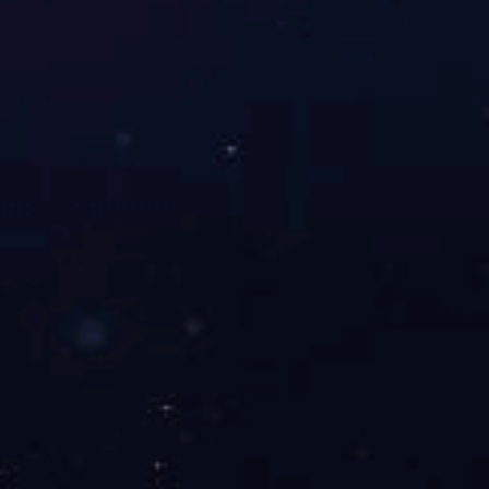
|
关于我们
|
联系我
|
关
|
导航链
们
注我
接入口
专注于为各行各业提
供全系统激光加工设
们
售后热线：
产
服
备及自动化产线的解
400-027-
品
务
8558
决方案，拥有超
中
范
15000+㎡大型现代化
心
围
官方
微信
销售热线：
客服
公众
的生产基地
1994500558
华
微信
号
案
武汉总部：湖北
7（微信同
体
省武汉市东湖高新技
例
号）
会
术开发区光谷三路
展
平
777号综合保税区一
官方邮箱：
示
台
号标准厂房1层
ch027@dztp
rb.com
无锡分部：江苏
关
联
省无锡市江阴市港城
于
系
大道988号临港科创
我
我
清空