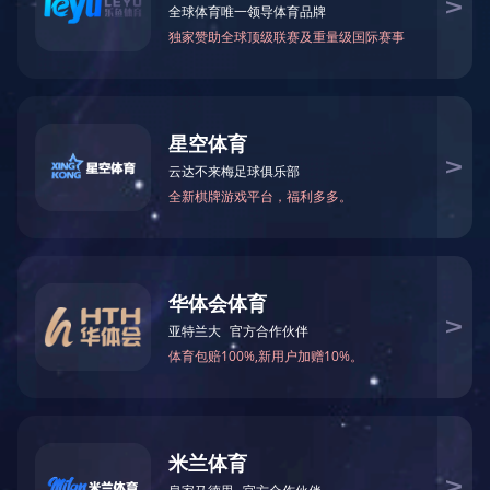
引先高效精密加
行业动态
EM-Smart 系列
华体会平台-华体会(中国)一站式服务平台双头双工位
电机定转子铁芯快速打样加工服务
水暖洁具行业
工新时代——电
机硅钢片激光切
新能源电机定转子铁芯激光焊接机
厨具五金行业
割机工艺详解
2025-01-14
华体会平台-华体会(中国)一站式服务平台阀芯焊接工作
包装赋码及标机
华体会平台-华体
会(中国)一站式服
新能源汽车零配件激光焊接机
礼品定制
务平台多年来始终
专注于为各行各业
家电行业
提供全系统激光加
工设备及自动化产
模具制造行业中激光加工设备解决方案
线的解决方案。与
国内多家科研院所
低压电气行业
合作，不断推出
新...
客户案例