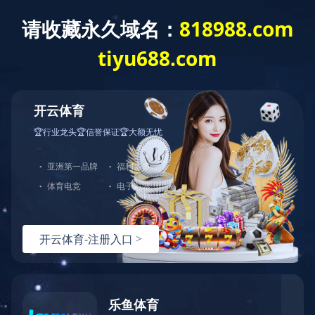
华体会平台
华体会平台
分享到
产品中心
新浪微博
微信
案例展示
激光打标系列
当前位置：
华体会平台
>
产品中心
>
激光清洗系列
>
华体会平台-华体会
百度贴吧
服务支持
激光切割系列
行业解决方案
光纤激光打标机
豆瓣
分类
QQ好友
激光清洗机
华体会平台-华体会(中国)一站式服务平台
激光焊接系列
客户案例
紫外线激光打标机
精密激光切割机
汽车行业激光智能解决方案
激
光
激光清洗机是华体会平台-
华体会平台
激光智能生产线
创客说
走进创恒
CO2激光打标机
大幅激光切割机
华体会平台-华体会(中国)一站式服务平台CX-CE-150
轨道交通行业激光智能加工解决方案
打
华体会(中国)一站式服务平
标
系
台主营产品之一，多年来始
联系我们
激光清洗系列
科技创恒
华体会平台
在线飞行激光打标机
管材激光切割机
华体会平台-华体会(中国)一站式服务平台机械手臂激光
新能源电机定子铁芯激光焊接产线
水泵风机行业
列
终专注于为各行各业提供全
激
激光加工服务
加入创恒
展会活动
CX-3D系列激光打标机
电机定转子铁芯单工位激光焊接机
新能源电机转子铁芯自动检测压铆产线
华体会平台-华体会(中国)一站式服务平台清洗机
眼镜行业
系统激光加工设备及自动化
光