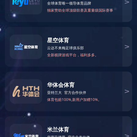
电光转换率高，光束质量
切
行业动态
EM-Smart 系列
华体会平台-华体会(中国)一站式服务平台双头双工位
电机定转子铁芯快速打样加工服务
水暖洁具行业
割
好，无耗材，免维护
系
国内大品牌激光器，使用寿
列
新能源电机定转子铁芯激光焊接机
厨具五金行业
激
命长
光
华体会平台-华体会(中国)一站式服务平台阀芯焊接工作
包装赋码及标机
焊
接
新能源汽车零配件激光焊接机
礼品定制
系
眼镜行业专用激光焊接
列
机
激
家电行业
光
眼镜行业专用激光焊接机：
智
模具制造行业中激光加工设备解决方案
能
是结合高精度激光技术与自
生
动化控制系统的先进设备，
低压电气行业
产
专为眼镜框架制造和修复设
线
激
计，尤其适用于不锈钢、钛
光
合金等材料的精密焊接。
清