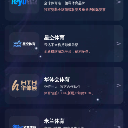
切
自动化产线的解决方案。与
行业动态
EM-Smart 系列
华体会平台-华体会(中国)一站式服务平台双头双工位
电机定转子铁芯快速打样加工服务
水暖洁具行业
割
国内多家科研院所合作，不
系
断推出新产品，了解详情请
列
新能源电机定转子铁芯激光焊接机
厨具五金行业
激
联系400-027-8558。
光
华体会平台-华体会(中国)一站式服务平台阀芯焊接工作
包装赋码及标机
焊
接
新能源汽车零配件激光焊接机
礼品定制
系
列
激
家电行业
光
智
模具制造行业中激光加工设备解决方案
能
生
低压电气行业
产
线
激
光
清