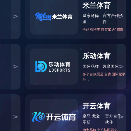
历史记录
清空记录
客说