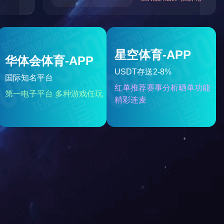
风机行业华体会平台-华体会(中国)一站式服务平台切
割应用
2025-01-20
风机在我们生活、生产中是比较常见的一种通风设备，主要是
起到清洁空气的作用。如今，随着企业生产加工环境的逐步恶
化，员...
水泵风机行业