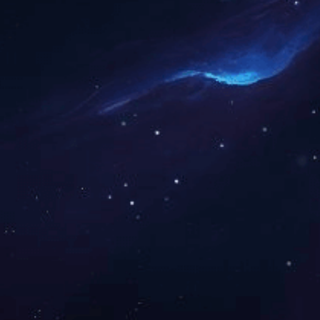
华体会平台-华体会(中国)一站式服务平台焊接叶轮应
用
2025-01-21
风机叶轮在机械行业却处于一个不可缺少的一个零部件。叶轮
既指装有动叶的轮盘，是冲动式汽轮机转子的组成部分，又可
以指轮...
水泵风机行业