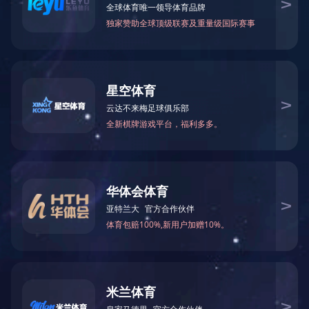
洁。华体会平台-华体会(中
切
行业动态
EM-Smart 系列
华体会平台-华体会(中国)一站式服务平台双头双工位
电机定转子铁芯快速打样加工服务
水暖洁具行业
割
国)一站式服务平台在激光
系
清洗领域提供先进技术与定
列
新能源电机定转子铁芯激光焊接机
厨具五金行业
制化解决方案。我们专注于
激
光
研发，确保设备性能优越，
华体会平台-华体会(中国)一站式服务平台阀芯焊接工作
包装赋码及标机
焊
能够精确满足不同客户的特
接
新能源汽车零配件激光焊接机
礼品定制
定需求。无论是去除锈蚀、
系
列
油漆还是精密部件清洁，我
激
家电行业
们的产品均展现出优越效
光
智
能。通过严格的质量检测保
模具制造行业中激光加工设备解决方案
能
证设备稳定可靠，并以完善
生
低压电气行业
的售前咨询和售后服务支持
产
线
客户，帮助降低运营成本，
激
提高生产效率。
光
清