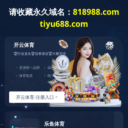
华体会平台
华体会平台
分享到
产品中心
新浪微博
微信
案例展示
激光打标系列
当前位置：
华体会平台
>
产品中心
>
激光清洗系列
百度贴吧
激光清洗
服务支持
激光切割系列
行业解决方案
光纤激光打标机
豆瓣
分类
QQ好友
华体会平台-华体会(中国)一站式服务平台
激光焊接系列
客户案例
紫外线激光打标机
精密激光切割机
汽车行业激光智能解决方案
激光清洗利用高能量激光束
激
光
清理材料表面的污染物，具
华体会平台
激光智能生产线
创客说
走进创恒
CO2激光打标机
大幅激光切割机
华体会平台-华体会(中国)一站式服务平台CX-CE-150
轨道交通行业激光智能加工解决方案
打
有非接触、精确控制、环保
标
无污染、适应性强及维护成
系
联系我们
激光清洗系列
科技创恒
华体会平台
在线飞行激光打标机
管材激光切割机
华体会平台-华体会(中国)一站式服务平台机械手臂激光
新能源电机定子铁芯激光焊接产线
水泵风机行业
列
本低的优点。适用于各种材
激
质和复杂形状工件的高效清
激光加工服务
加入创恒
展会活动
CX-3D系列激光打标机
电机定转子铁芯单工位激光焊接机
新能源电机转子铁芯自动检测压铆产线
华体会平台-华体会(中国)一站式服务平台清洗机
眼镜行业
光