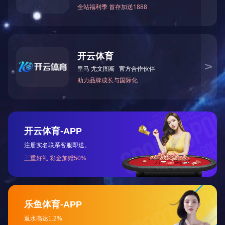
可通过激光来标记。尤其是在打击假冒品牌，维护企业和消费者
的利益上，激光打标更是能为卫浴产品建立有效的产品追溯系统
提供有力地支持。
激光打标在卫浴行业的加工优势
1、性好，激光打标是利用高能量密度的激光对工件进行
局部照射，使卫浴材料汽化或发生颜色变化的化学反应，从而留
下性标记。
2、灵活性强，利用软件制图，可以快速绘制并生成各种
文字和图形，图案清晰美观。
3、安全环保，激光打标过程中不产生有毒气体，能减少
对人体的危害。
4、操作简单，经过简单培训后就可操机使用，降低对操
作人员的要求。
5、适用材料广，可用于塑料、生铁、不锈钢、铝镁合